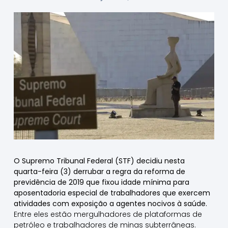
O Supremo Tribunal Federal (STF) decidiu nesta
quarta-feira (3) derrubar a regra da reforma de
previdência de 2019 que fixou idade mínima para
aposentadoria especial de trabalhadores que exercem
atividades com exposição a agentes nocivos à saúde.
Entre eles estão mergulhadores de plataformas de
petróleo e trabalhadores de minas subterrâneas.