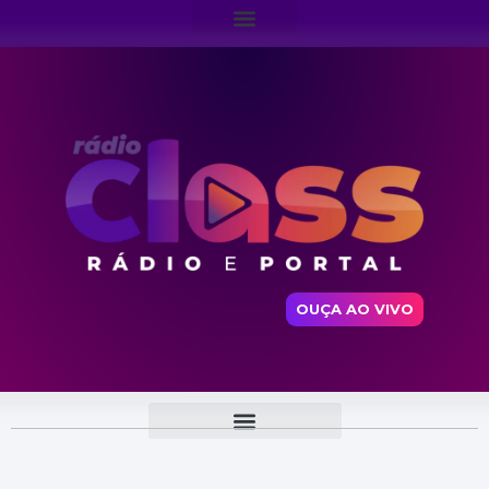
OUÇA AO VIVO