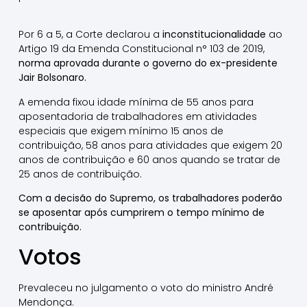
Por 6 a 5, a Corte declarou a
inconstitucionalidade
ao
Artigo 19 da Emenda Constitucional n° 103 de 2019,
norma aprovada durante o governo do ex-presidente
Jair Bolsonaro.
A emenda fixou idade mínima de 55 anos para
aposentadoria de trabalhadores em atividades
especiais que exigem mínimo 15 anos de
contribuição, 58 anos para atividades que exigem 20
anos de contribuição e 60 anos quando se tratar de
25 anos de contribuição.
Com a decisão do Supremo, os trabalhadores poderão
se aposentar após cumprirem o tempo mínimo de
contribuição.
Votos
Prevaleceu no julgamento o voto do ministro André
Mendonça.