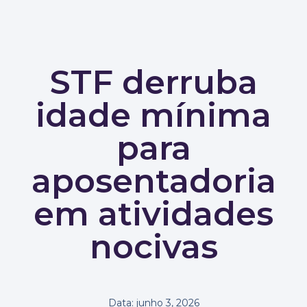
STF derruba
idade mínima
para
aposentadoria
em atividades
nocivas
Data:
junho 3, 2026