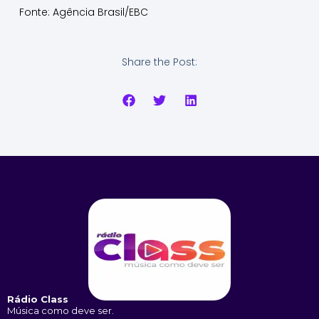
Fonte: Agência Brasil/EBC
Share the Post:
Rádio Class
Música como deve ser.