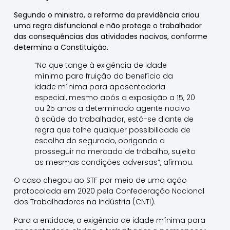
Segundo o ministro, a reforma da previdência criou
uma regra disfuncional e não protege o trabalhador
das consequências das atividades nocivas, conforme
determina a Constituição.
“No que tange à exigência de idade
mínima para fruição do benefício da
idade mínima para aposentadoria
especial, mesmo após a exposição a 15, 20
ou 25 anos a determinado agente nocivo
à saúde do trabalhador, está-se diante de
regra que tolhe qualquer possibilidade de
escolha do segurado, obrigando a
prosseguir no mercado de trabalho, sujeito
as mesmas condições adversas”, afirmou.
O caso chegou ao STF por meio de uma ação
protocolada em 2020 pela Confederação Nacional
dos Trabalhadores na Indústria (CNTI).
Para a entidade, a exigência de idade mínima para