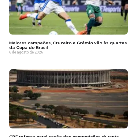
Maiores campeões, Cruzeiro e Grêmio vão às quartas
da Copa do Brasil
6 de agosto de 2026
CBF reforça paralisação das competições durante