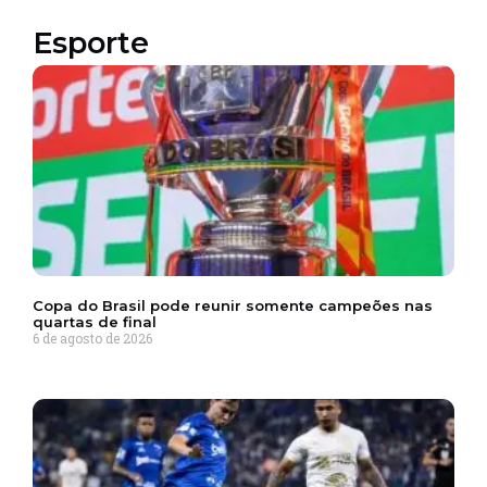
Esporte
Copa do Brasil pode reunir somente campeões nas
quartas de final
6 de agosto de 2026