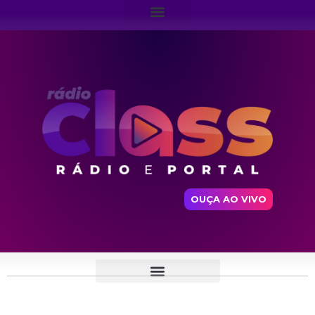
OUÇA AO VIVO