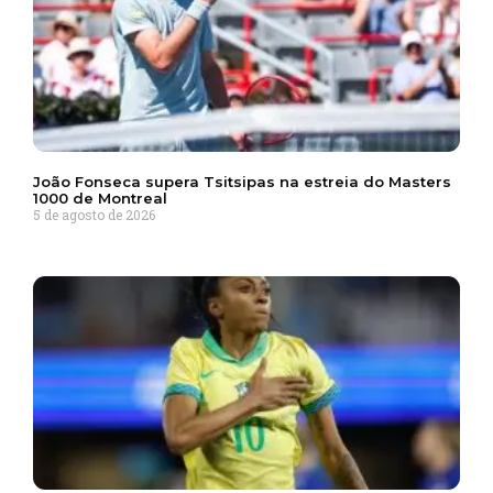
João Fonseca supera Tsitsipas na estreia do Masters
1000 de Montreal
5 de agosto de 2026