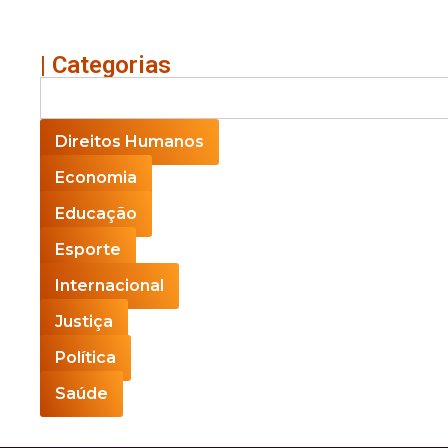
| Categorias
Direitos Humanos
Economia
Educação
Esporte
Internacional
Justiça
Política
Saúde