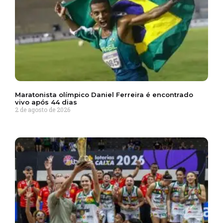
Maratonista olímpico Daniel Ferreira é encontrado
vivo após 44 dias
2 de agosto de 2026