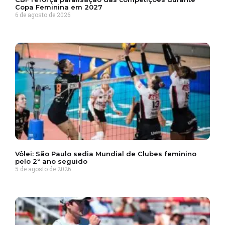
Copa Feminina em 2027
6 de agosto de 2026
Vôlei: São Paulo sedia Mundial de Clubes feminino
pelo 2º ano seguido
5 de agosto de 2026