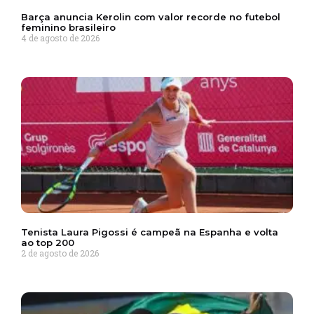
Barça anuncia Kerolin com valor recorde no futebol
feminino brasileiro
4 de agosto de 2026
Tenista Laura Pigossi é campeã na Espanha e volta
ao top 200
2 de agosto de 2026