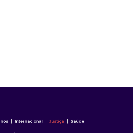
anos
Internacional
Justiça
Saúde