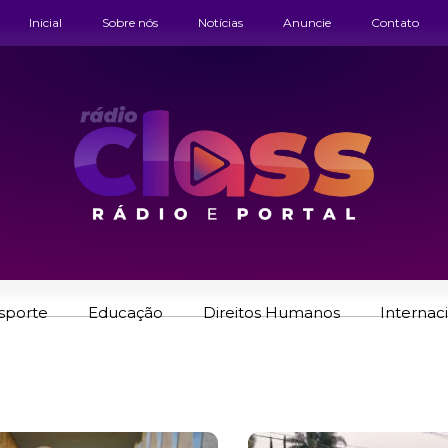
Inicial
Sobre nós
Notícias
Anuncie
Contato
sporte
Educação
Direitos Humanos
Internac