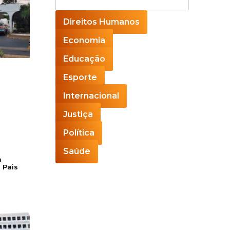
Direitos Humanos
Economia
Educação
Esporte
Internacional
Justiça
Política
Saúde
a
 Pais