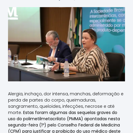
Alergia, inchaço, dor intensa, manchas, deformação e
perda de partes do corpo, queimaduras,
sangramento, queloides, infecções, necrose e até
morte.
Estas foram algumas das sequelas graves do
uso do polimetilmetacrilato (PMMA) apontadas nesta
segunda-feira (1º) pelo Conselho Federal de Medicina
(CFM) para justificar a proibição do uso médico deste