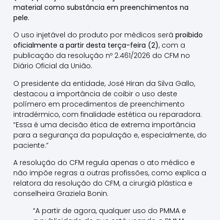
material como substância em preenchimentos na
pele.
O uso injetável do produto por médicos será
proibido
oficialmente a partir desta terça-feira (2)
, com a
publicação da resolução nº 2.461/2026 do CFM no
Diário Oficial da União.
O presidente da entidade, José Hiran da Silva Gallo,
destacou a importância de coibir o uso deste
polímero em procedimentos de preenchimento
intradérmico, com finalidade estética ou reparadora.
“Essa é uma decisão ética de extrema importância
para a segurança da população e, especialmente, do
paciente.”
A resolução do CFM regula apenas o ato médico e
não impõe regras a outras profissões, como explica a
relatora da resolução do CFM, a cirurgiã plástica e
conselheira Graziela Bonin.
“A partir de agora, qualquer uso do PMMA e