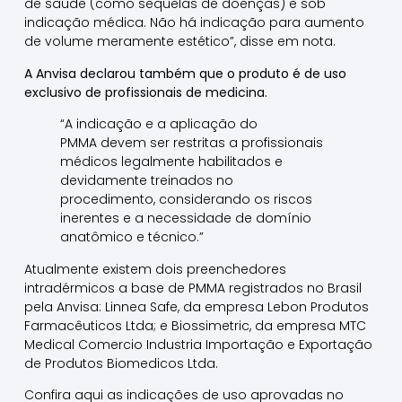
de saúde (como sequelas de doenças) e sob
indicação médica. Não há indicação para aumento
de volume meramente estético”, disse em nota.
A Anvisa declarou também que o produto é de uso
exclusivo de profissionais de medicina.
“A indicação e a aplicação do
PMMA devem ser restritas a profissionais
médicos legalmente habilitados e
devidamente treinados no
procedimento, considerando os riscos
inerentes e a necessidade de domínio
anatômico e técnico.”
Atualmente existem dois preenchedores
intradérmicos a base de PMMA registrados no Brasil
pela Anvisa: Linnea Safe, da empresa Lebon Produtos
Farmacêuticos Ltda; e Biossimetric, da empresa MTC
Medical Comercio Industria Importação e Exportação
de Produtos Biomedicos Ltda.
Confira aqui as indicações de uso aprovadas no