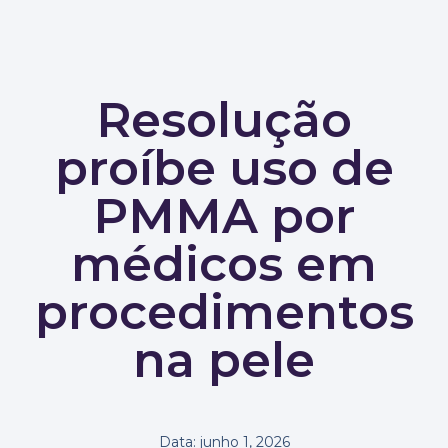
Resolução
proíbe uso de
PMMA por
médicos em
procedimentos
na pele
Data:
junho 1, 2026