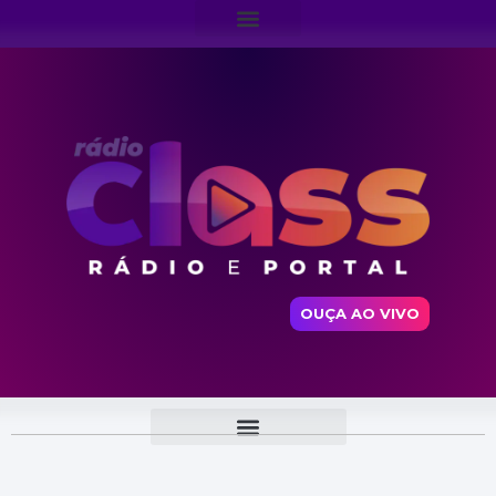
OUÇA AO VIVO