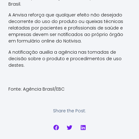
Brasil.
A Anvisa reforça que qualquer efeito não desejado
decorrente do uso do produto ou queixas técnicas
relatadas por pacientes e profissionais de saúde e
empresas devem ser notificados ao próprio órgão
em formulário online do Notivisa.
A notificação auxilia a agência nas tomadas de
decisão sobre o produto e procedimentos de uso
destes.
Fonte: Agência Brasil/EBC
Share the Post: