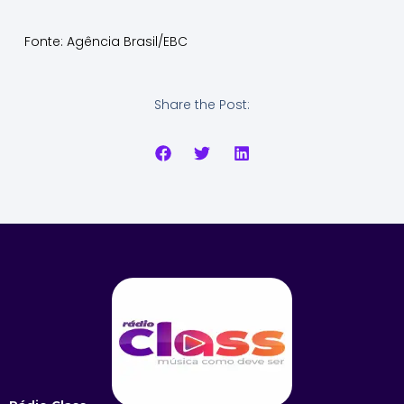
Fonte: Agência Brasil/EBC
Share the Post: