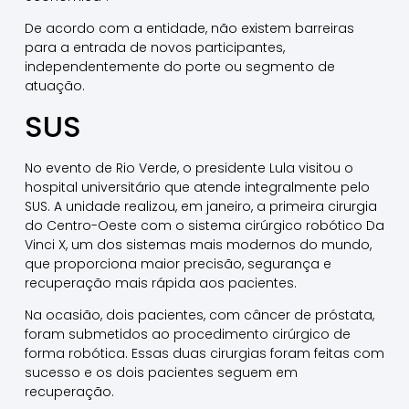
De acordo com a entidade, não existem barreiras
para a entrada de novos participantes,
independentemente do porte ou segmento de
atuação.
SUS
No evento de Rio Verde, o presidente Lula visitou o
hospital universitário que atende integralmente pelo
SUS. A unidade realizou, em janeiro, a primeira cirurgia
do Centro-Oeste com o sistema cirúrgico robótico Da
Vinci X, um dos sistemas mais modernos do mundo,
que proporciona maior precisão, segurança e
recuperação mais rápida aos pacientes.
Na ocasião, dois pacientes, com câncer de próstata,
foram submetidos ao procedimento cirúrgico de
forma robótica. Essas duas cirurgias foram feitas com
sucesso e os dois pacientes seguem em
recuperação.