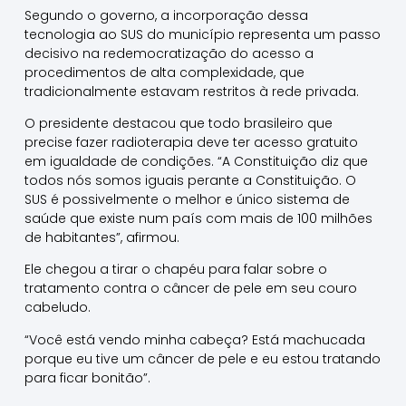
Segundo o governo, a incorporação dessa
tecnologia ao SUS do município representa um passo
decisivo na redemocratização do acesso a
procedimentos de alta complexidade, que
tradicionalmente estavam restritos à rede privada.
O presidente destacou que todo brasileiro que
precise fazer radioterapia deve ter acesso gratuito
em igualdade de condições. “A Constituição diz que
todos nós somos iguais perante a Constituição. O
SUS é possivelmente o melhor e único sistema de
saúde que existe num país com mais de 100 milhões
de habitantes”, afirmou.
Ele chegou a tirar o chapéu para falar sobre o
tratamento contra o câncer de pele em seu couro
cabeludo.
“Você está vendo minha cabeça? Está machucada
porque eu tive um câncer de pele e eu estou tratando
para ficar bonitão”.