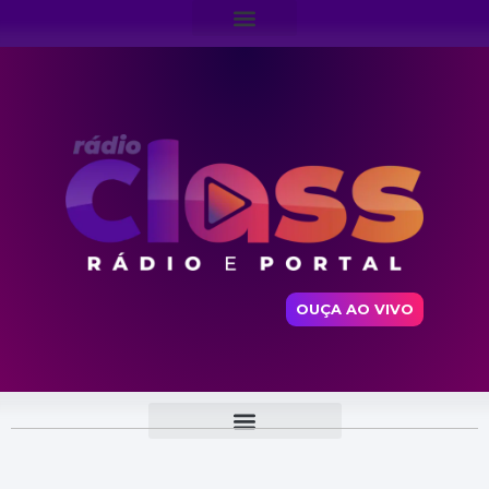
OUÇA AO VIVO