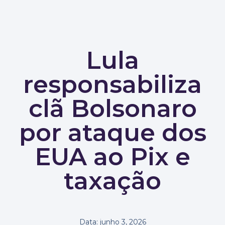
Lula
responsabiliza
clã Bolsonaro
por ataque dos
EUA ao Pix e
taxação
Data:
junho 3, 2026