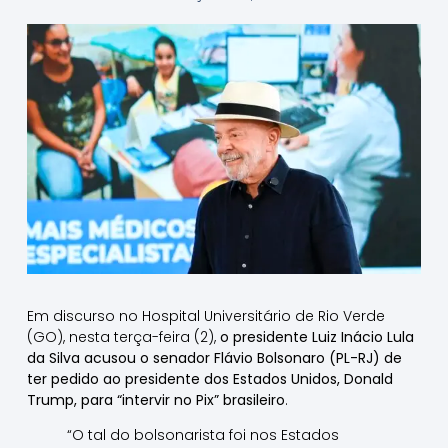
Em discurso no Hospital Universitário de Rio Verde
(GO), nesta terça-feira (2),
o presidente Luiz Inácio Lula
da Silva acusou o senador Flávio Bolsonaro (PL-RJ) de
ter pedido ao presidente dos Estados Unidos, Donald
Trump, para “intervir no Pix” brasileiro
.
“O tal do bolsonarista foi nos Estados