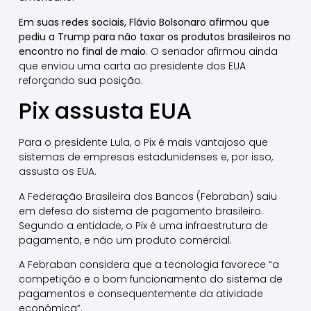
Em suas redes sociais, Flávio Bolsonaro afirmou que
pediu a Trump para não taxar os produtos brasileiros no
encontro no final de maio
. O senador afirmou ainda
que enviou uma carta ao presidente dos EUA
reforçando sua posição.
Pix assusta EUA
Para o presidente Lula, o Pix é mais vantajoso que
sistemas de empresas estadunidenses e, por isso,
assusta os EUA.
A Federação Brasileira dos Bancos (Febraban) saiu
em defesa do sistema de pagamento brasileiro.
Segundo a entidade, o Pix é uma infraestrutura de
pagamento, e não um produto comercial.
A Febraban considera que a tecnologia favorece “a
competição e o bom funcionamento do sistema de
pagamentos e consequentemente da atividade
econômica”.