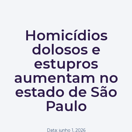
Homicídios
dolosos e
estupros
aumentam no
estado de São
Paulo
Data:
junho 1, 2026