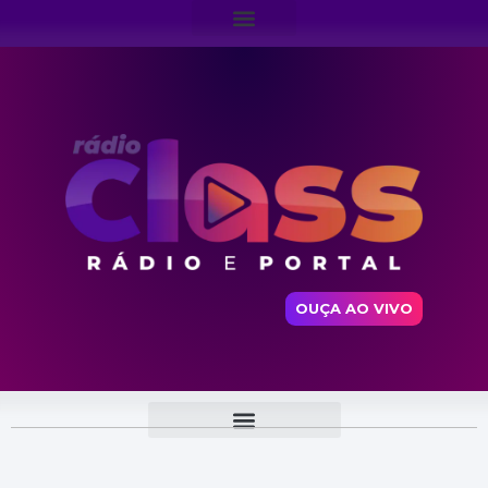
OUÇA AO VIVO