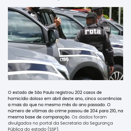
O estado de São Paulo registrou 202 casos de
homicídio doloso em abril deste ano, cinco ocorrências
a mais do que no mesmo mês do ano passado. O
número de vítimas do crime passou de 204 para 210, na
mesma base de comparação.
Os dados foram
divulgados no portal da Secretaria da Segurança
Pública do estado (SSP).