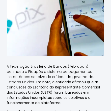
A Federação Brasileira de Bancos (Febraban)
defendeu o Pix após o sistema de pagamentos
instantâneos ser alvo de críticas do governo dos
Estados Unidos.
Em nota, a entidade afirmou que as
conclusões do Escritório do Representante Comercial
dos Estados Unidos (USTR) foram baseadas em
informações incompletas sobre os objetivos e o
funcionamento da plataforma.