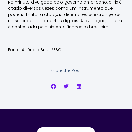
Na minuta divulgada pelo governo americano, o Pix é
citado diversas vezes como um instrumento que
poderia limitar a atuação de empresas estrangeiras
no setor de pagamentos digitais. A avaliação, porém,
é contestada pelo sistema financeiro brasileiro.
Fonte: Agência Brasil/EBC
Share the Post: