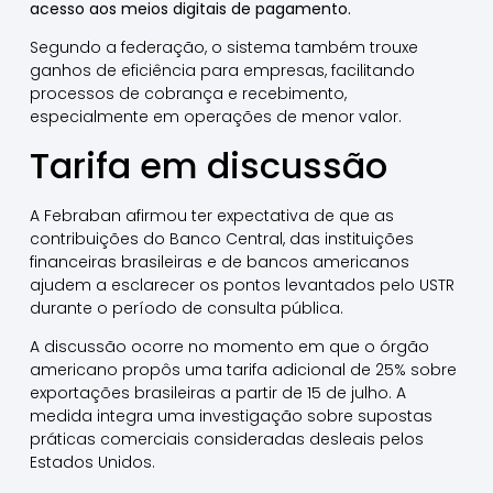
acesso aos meios digitais de pagamento.
Segundo a federação, o sistema também trouxe
ganhos de eficiência para empresas, facilitando
processos de cobrança e recebimento,
especialmente em operações de menor valor.
Tarifa em discussão
A Febraban afirmou ter expectativa de que as
contribuições do Banco Central, das instituições
financeiras brasileiras e de bancos americanos
ajudem a esclarecer os pontos levantados pelo USTR
durante o período de consulta pública.
A discussão ocorre no momento em que o órgão
americano propôs uma tarifa adicional de 25% sobre
exportações brasileiras a partir de 15 de julho. A
medida integra uma investigação sobre supostas
práticas comerciais consideradas desleais pelos
Estados Unidos.