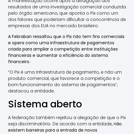
A manifestação ocorre após a divulgação dos
resultados de uma investigação comercial conduzida
pelo órgão americano, que aponta o Pix como um
dos fatores que poderiam dificultar a concorrência de
empresas dos EUA no mercado brasileiro.
A Febraban ressaltou que o Pix não tem fins comerciais
e opera como uma infraestrutura de pagamentos
criada para ampliar a competição entre instituições
financeiras e aumentar a eficiência do sistema
financeiro.
“O Pix é uma infraestrutura de pagamento, e não um
produto comercial, que favorece a competição e o
bom funcionamento do sistema de pagamentos”,
destacou a entidade.
Sistema aberto
A federação também rejeitou a alegação de que o Pix
seja discriminatório. De acordo com a entidade,
não
existem barreiras para a entrada de novos