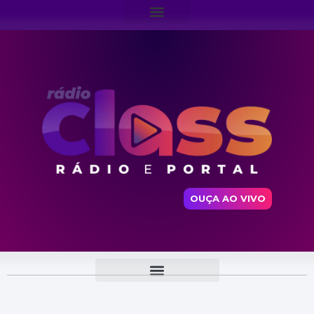
OUÇA AO VIVO