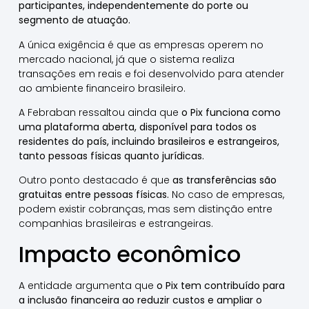
participantes, independentemente do porte ou
segmento de atuação.
A única exigência é que as empresas operem no
mercado nacional, já que o sistema realiza
transações em reais e foi desenvolvido para atender
ao ambiente financeiro brasileiro.
A Febraban ressaltou ainda que
o Pix funciona como
uma plataforma aberta, disponível para todos os
residentes do país, incluindo brasileiros e estrangeiros,
tanto pessoas físicas quanto jurídicas.
Outro ponto destacado é que
as transferências são
gratuitas entre pessoas físicas.
No caso de empresas,
podem existir cobranças, mas sem distinção entre
companhias brasileiras e estrangeiras.
Impacto econômico
A entidade argumenta que
o Pix tem contribuído para
a inclusão financeira ao reduzir custos e ampliar o