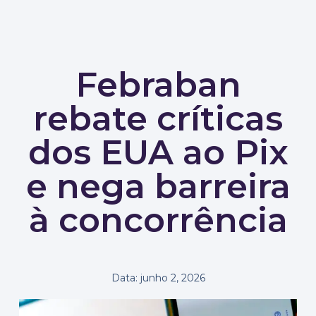
Febraban
rebate críticas
dos EUA ao Pix
e nega barreira
à concorrência
Data:
junho 2, 2026