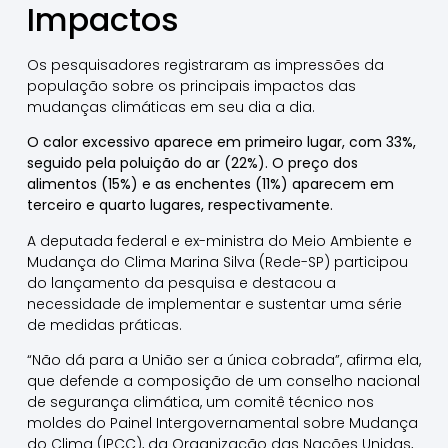
Impactos
Os pesquisadores registraram as impressões da
população sobre os principais impactos das
mudanças climáticas em seu dia a dia.
O calor excessivo aparece em primeiro lugar, com 33%,
seguido pela poluição do ar (22%). O preço dos
alimentos (15%) e as enchentes (11%) aparecem em
terceiro e quarto lugares, respectivamente.
A deputada federal e ex-ministra do Meio Ambiente e
Mudança do Clima Marina Silva (Rede-SP) participou
do lançamento da pesquisa e destacou a
necessidade de implementar e sustentar uma série
de medidas práticas.
“Não dá para a União ser a única cobrada”, afirma ela,
que defende a composição de um conselho nacional
de segurança climática, um comitê técnico nos
moldes do Painel Intergovernamental sobre Mudança
do Clima (IPCC), da Organização das Nações Unidas,