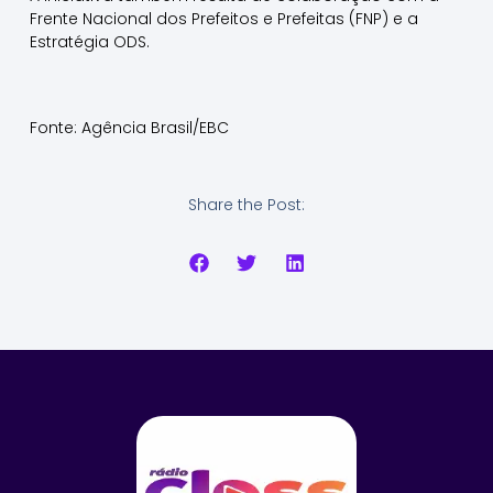
Frente Nacional dos Prefeitos e Prefeitas (FNP) e a
Estratégia ODS.
Fonte: Agência Brasil/EBC
Share the Post: