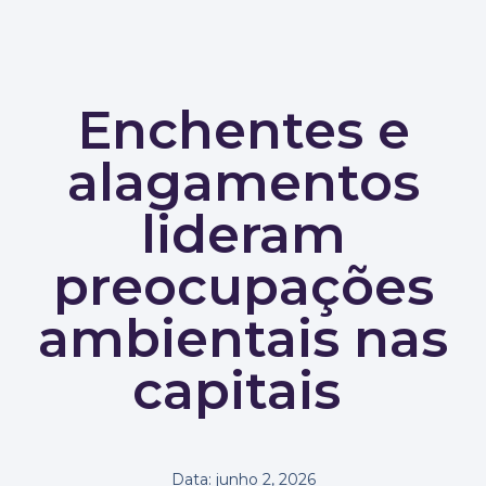
Enchentes e
alagamentos
lideram
preocupações
ambientais nas
capitais
Data:
junho 2, 2026