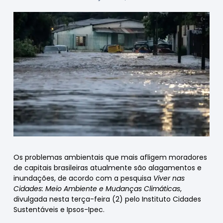
Os problemas ambientais que mais afligem moradores
de capitais brasileiras atualmente são alagamentos e
inundações, de acordo com a pesquisa
Viver nas
Cidades: Meio Ambiente e Mudanças Climáticas
,
divulgada nesta terça-feira (2) pelo Instituto Cidades
Sustentáveis e Ipsos-Ipec.