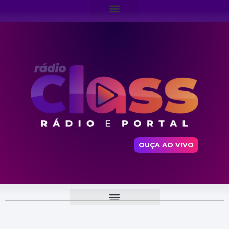
OUÇA AO VIVO