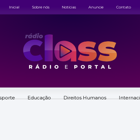
Inicial
Sobre nós
Notícias
Anuncie
Contato
sporte
Educação
Direitos Humanos
Internac