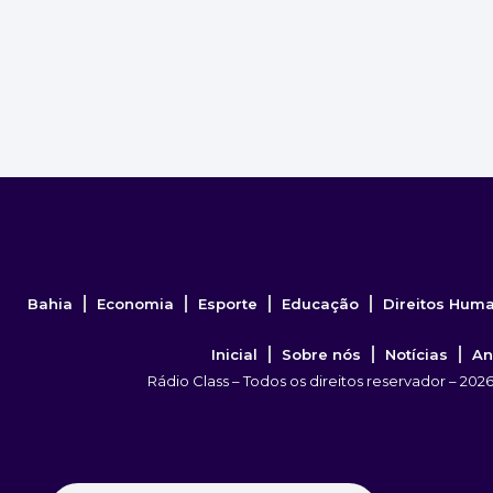
Bahia
Economia
Esporte
Educação
Direitos Hum
Inicial
Sobre nós
Notícias
An
Rádio Class – Todos os direitos reservador – 202