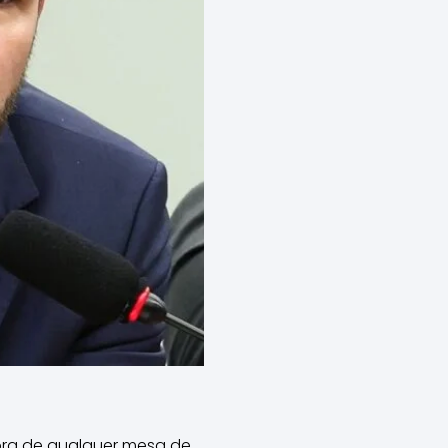
 fora de qualquer mesa de