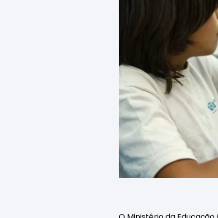
O Ministério da Educação