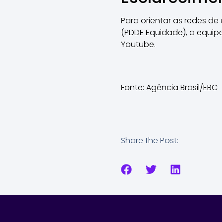
Para orientar as redes d
(PDDE Equidade), a equipe
Youtube.
Fonte: Agência Brasil/EBC
Share the Post: