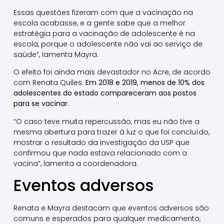
Essas questões fizeram com que a vacinação na
escola acabasse, e a gente sabe que a melhor
estratégia para a vacinação de adolescente é na
escola, porque o adolescente não vai ao serviço de
saúde”, lamenta Mayra.
O efeito foi ainda mais devastador no Acre, de acordo
com Renata Quiles.
Em 2018 e 2019, menos de 10% dos
adolescentes do estado compareceram aos postos
para se vacinar.
“O caso teve muita repercussão, mas eu não tive a
mesma abertura para trazer à luz o que foi concluído,
mostrar o resultado da investigação da USP que
confirmou que nada estava relacionado com a
vacina”, lamenta a coordenadora.
Eventos adversos
Renata e Mayra destacam que eventos adversos são
comuns e esperados para qualquer medicamento,