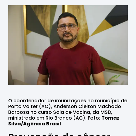
O coordenador de imunizações no município de
Porto Valter (AC), Anderson Cleiton Machado
Barbosa no curso Sala de Vacina, da MSD,
ministrado em Rio Branco (AC). Foto:
Tomaz
Silva/Agência Brasil