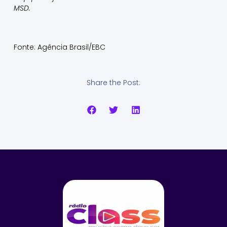
MSD.
Fonte: Agência Brasil/EBC
Share the Post: