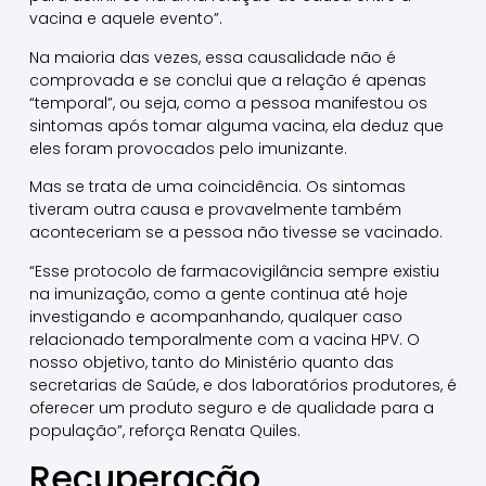
vacina e aquele evento”.
Na maioria das vezes, essa causalidade não é
comprovada e se conclui que a relação é apenas
“temporal”, ou seja, como a pessoa manifestou os
sintomas após tomar alguma vacina, ela deduz que
eles foram provocados pelo imunizante.
Mas se trata de uma coincidência. Os sintomas
tiveram outra causa e provavelmente também
aconteceriam se a pessoa não tivesse se vacinado.
“Esse protocolo de farmacovigilância sempre existiu
na imunização, como a gente continua até hoje
investigando e acompanhando, qualquer caso
relacionado temporalmente com a vacina HPV. O
nosso objetivo, tanto do Ministério quanto das
secretarias de Saúde, e dos laboratórios produtores, é
oferecer um produto seguro e de qualidade para a
população”, reforça Renata Quiles.
Recuperação