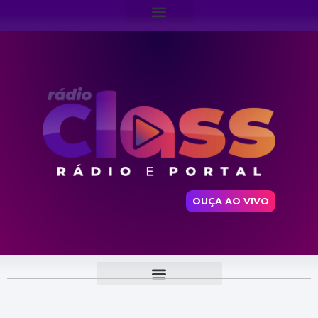
OUÇA AO VIVO