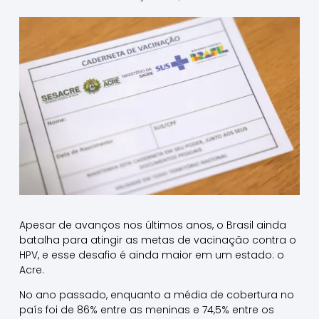
Apesar de avanços nos últimos anos, o Brasil ainda
batalha para atingir as metas de vacinação contra o
HPV, e esse desafio é ainda maior em um estado: o
Acre.
No ano passado, enquanto a média de cobertura no
país foi de 86% entre as meninas e 74,5% entre os