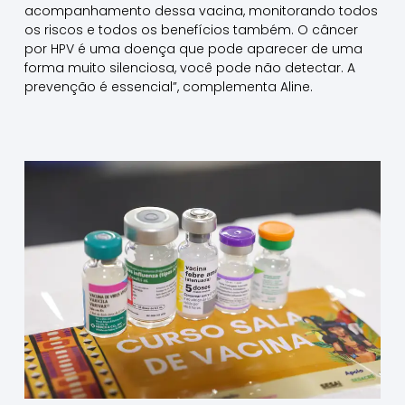
acompanhamento dessa vacina, monitorando todos
os riscos e todos os benefícios também. O câncer
por HPV é uma doença que pode aparecer de uma
forma muito silenciosa, você pode não detectar. A
prevenção é essencial”, complementa Aline.