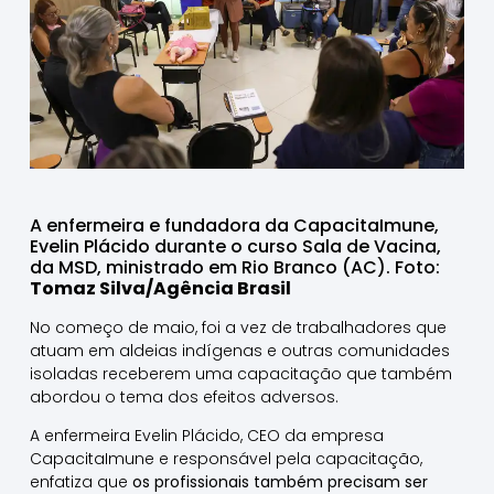
A enfermeira e fundadora da CapacitaImune,
Evelin Plácido durante o curso Sala de Vacina,
da MSD, ministrado em Rio Branco (AC). Foto:
Tomaz Silva/Agência Brasil
No começo de maio, foi a vez de trabalhadores que
atuam em aldeias indígenas e outras comunidades
isoladas receberem uma capacitação que também
abordou o tema dos efeitos adversos.
A enfermeira Evelin Plácido, CEO da empresa
CapacitaImune e responsável pela capacitação,
enfatiza que
os profissionais também precisam ser