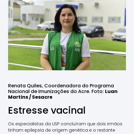
Renata Quiles, Coordenadora do Programa
Nacional de Imunizações do Acre. Foto:
Luan
Martins / Sesacre
Estresse vacinal
Os especialistas da USP concluíram que dois irmãos
tinham epilepsia de origem genética e o restante