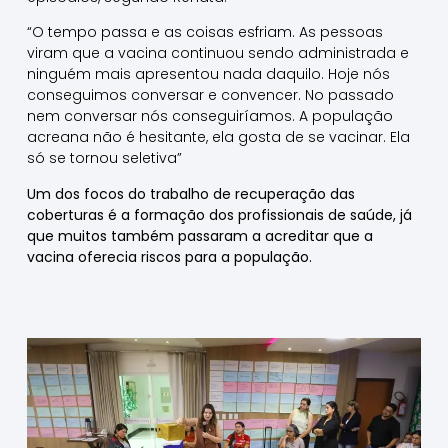
“O tempo passa e as coisas esfriam. As pessoas
viram que a vacina continuou sendo administrada e
ninguém mais apresentou nada daquilo. Hoje nós
conseguimos conversar e convencer. No passado
nem conversar nós conseguiríamos. A população
acreana não é hesitante, ela gosta de se vacinar. Ela
só se tornou seletiva”
Um dos focos do trabalho de recuperação das
coberturas é a formação dos profissionais de saúde, já
que muitos também passaram a acreditar que a
vacina oferecia riscos para a população.