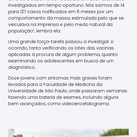
investigados em tempo oportuno. Nós saímos de 14
para 127 casos notificados em 6 meses por um
comportamento da massa, estimulada pelo que se
veiculava na imprensa e pelo medo natural da
população”, lembra ela.
Uma grande força-tarefa passou a investigar o
ocorrido, tanto verificando os lotes das vacinas
aplicadas à procura de algum problema, quanto
examinando os adolescentes em busca de um
diagnóstico.
Doze jovens com sintomas mais graves foram
levados para a Faculdade de Medicina da
Universidade de São Paulo, onde passaram semanas
fazendo uma bateria de exames, incluindo alguns
bem avançados, como videoencefalograma.