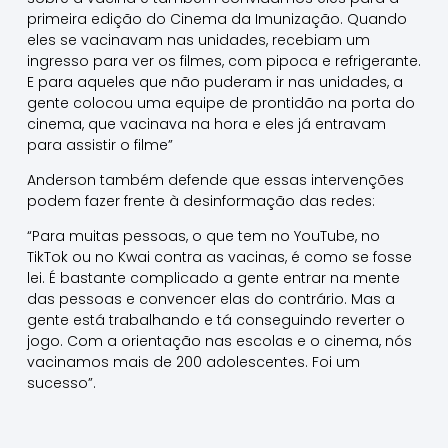
primeira edição do Cinema da Imunização. Quando
eles se vacinavam nas unidades, recebiam um
ingresso para ver os filmes, com pipoca e refrigerante.
E para aqueles que não puderam ir nas unidades, a
gente colocou uma equipe de prontidão na porta do
cinema, que vacinava na hora e eles já entravam
para assistir o filme”
Anderson também defende que essas intervenções
podem fazer frente à desinformação das redes:
“Para muitas pessoas, o que tem no YouTube, no
TikTok ou no Kwai contra as vacinas, é como se fosse
lei. É bastante complicado a gente entrar na mente
das pessoas e convencer elas do contrário. Mas a
gente está trabalhando e tá conseguindo reverter o
jogo. Com a orientação nas escolas e o cinema, nós
vacinamos mais de 200 adolescentes. Foi um
sucesso”.