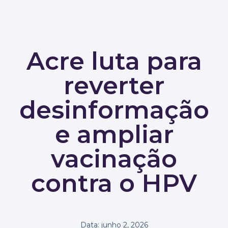
Acre luta para
reverter
desinformação
e ampliar
vacinação
contra o HPV
Data:
junho 2, 2026